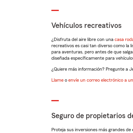
Vehículos recreativos
¿Disfruta del aire libre con una
casa rod
recreativos es casi tan diverso como la l
para aventuras, pero antes de que salga 
diseñada específicamente para vehículos
¿Quiere más información? Pregunte a Je
Llame
o
envíe un correo electrónico a u
Seguro de propietarios d
Proteja sus inversiones más grandes de 