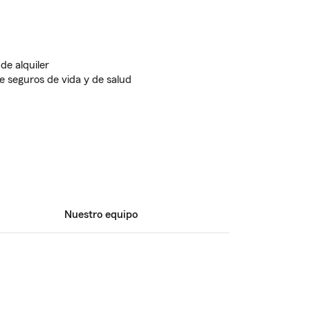
de alquiler
 seguros de vida y de salud
Nuestro equipo