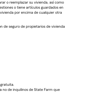
rar o reemplazar su vivienda, así como
estiones o tiene artículos guardados en
vivienda por encima de cualquier otra
 de seguro de propietarios de vivienda
gratuita.
nda no de inquilinos de State Farm que